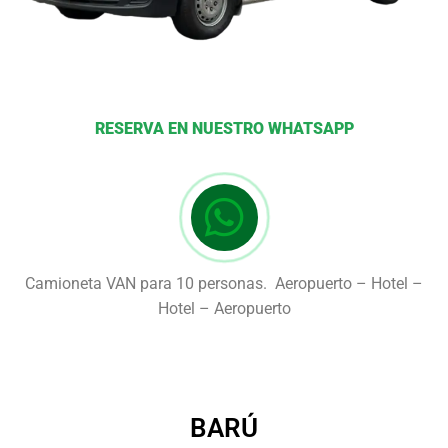
RESERVA EN NUESTRO WHATSAPP
Camioneta VAN para 10 personas. Aeropuerto – Hotel –
Hotel – Aeropuerto
BARÚ