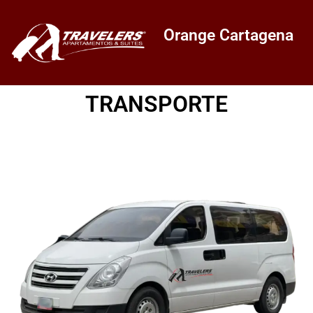
Orange Cartagena
TRANSPORTE